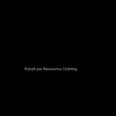
©2026 par Résistance Clothing.