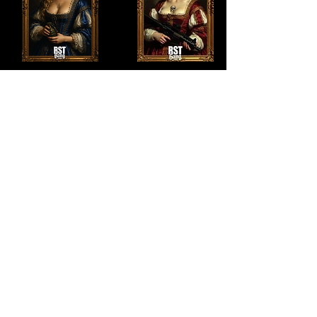
QUI SOMMES-NOUS ?