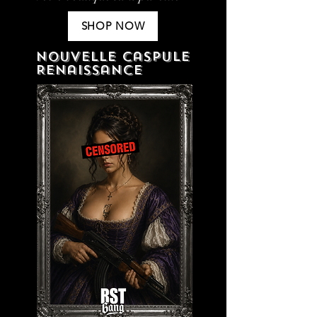
SHOP NOW
Nouvelle caspule
Renaissance